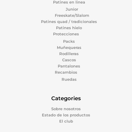
Patines en linea
Junior
Freeskate/Slalom
Patines quad / tradicionales
Patines hielo
Protecciones
Packs
Muñequeras
Rodilleras
Cascos
Pantalones
Recambios
Ruedas
Categories
Sobre nosotros
Estado de los productos
El club