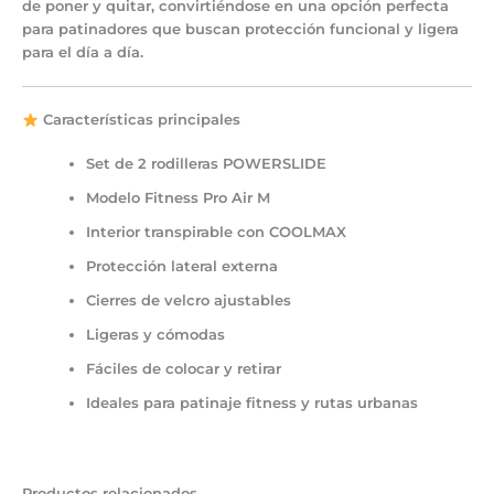
de poner y quitar
, convirtiéndose en una opción perfecta
para patinadores que buscan protección funcional y ligera
para el día a día.
Características principales
Set de
2 rodilleras POWERSLIDE
Modelo
Fitness Pro Air M
Interior transpirable con
COOLMAX
Protección lateral externa
Cierres de velcro
ajustables
Ligeras y cómodas
Fáciles de colocar y retirar
Ideales para
patinaje fitness y rutas urbanas
Productos relacionados