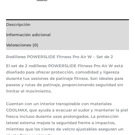
Descripción
Información adicional
Valoraciones (0)
Rodilleras POWERSLIDE Fitness Pro Air W – Set de 2
El
set de 2 rodilleras POWERSLIDE Fitness Pro Air W
está
diseñado para ofrecer
protección, comodidad y ligereza
durante tus sesiones de patinaje fitness. Son ideales para
paseos y rutas de patinaje
, proporcionando seguridad sin
limitar el movimiento.
Cuentan con un
interior transpirable con materiales
COOLMAX
, que ayuda a evacuar el sudor y mantener la piel
fresca incluso durante usos prolongados. La
protección
lateral externa
mejora la seguridad frente a impactos,
mientras que los
cierres de velcro ajustables
aseguran un