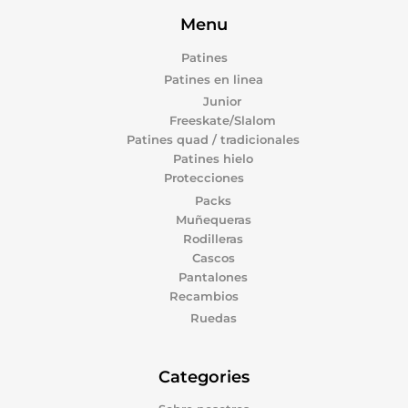
Menu
Patines
Patines en linea
Junior
Freeskate/Slalom
Patines quad / tradicionales
Patines hielo
Protecciones
Packs
Muñequeras
Rodilleras
Cascos
Pantalones
Recambios
Ruedas
Categories