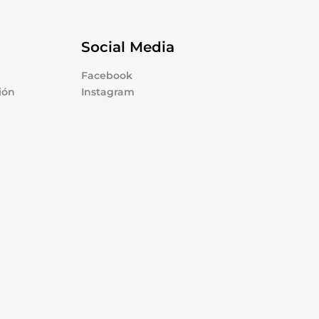
Social Media
Facebook
ión
Instagram