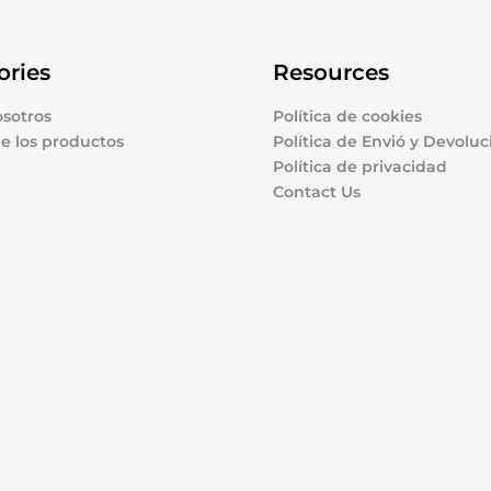
ories
Resources
sotros
Política de cookies
e los productos
Política de Envió y Devoluc
Política de privacidad
Contact Us