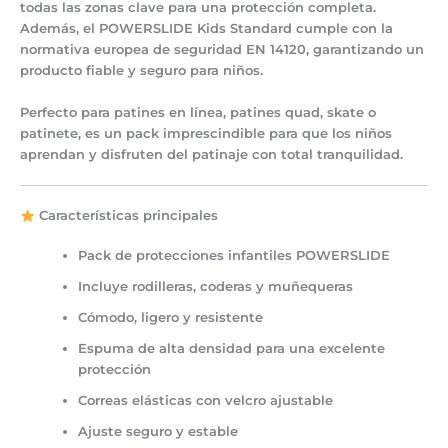
todas las zonas clave para una protección completa.
Además, el
POWERSLIDE Kids Standard cumple con la
normativa europea de seguridad EN 14120
, garantizando un
producto fiable y seguro para niños.
Perfecto para
patines en línea, patines quad, skate o
patinete
, es un pack imprescindible para que los niños
aprendan y disfruten del patinaje con total tranquilidad.
Características principales
Pack de protecciones infantiles
POWERSLIDE
Incluye
rodilleras, coderas y muñequeras
Cómodo, ligero y resistente
Espuma de alta densidad para una excelente
protección
Correas elásticas con
velcro ajustable
Ajuste seguro y estable