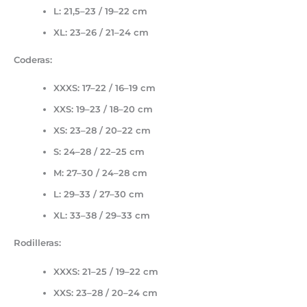
L: 21,5–23 / 19–22 cm
XL: 23–26 / 21–24 cm
Coderas:
XXXS: 17–22 / 16–19 cm
XXS: 19–23 / 18–20 cm
XS: 23–28 / 20–22 cm
S: 24–28 / 22–25 cm
M: 27–30 / 24–28 cm
L: 29–33 / 27–30 cm
XL: 33–38 / 29–33 cm
Rodilleras:
XXXS: 21–25 / 19–22 cm
XXS: 23–28 / 20–24 cm