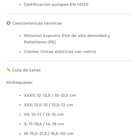
Certificación europea EN 14120
Características técnicas
Material:
Espuma EVA de alta densidad y
Polietileno (PE)
Cierres:
Cintas elásticas con velcro
Guía de tallas
Muñequeras:
XXXS: 12–13,5 / 10–13,5 cm
XXS: 13,5–15 / 12,5–12 cm
XS: 15–17 / 13–15 cm
S: 17–19,5 / 14–19 cm
M: 19,5–21,5 / 16,5–20 cm