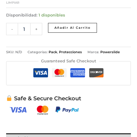
LIMPIAR
Disponibilidad:
1 disponibles
Añadir Al Carrito
-
+
SKU:
N/D
Categorías:
Pack
,
Protecciones
Marca:
Powerslide
Guaranteed Safe Checkout
Safe & Secure Checkout