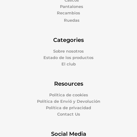
Cascos
Pantalones
Recambios
Ruedas
Categories
Sobre nosotros
Estado de los productos
El club
Resources
Política de cookies
Política de Envió y Devolución
Política de privacidad
Contact Us
Social Media