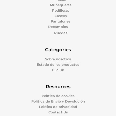
Muñequeras
Rodilleras
Cascos
Pantalones
Recambios
Ruedas
Categories
Sobre nosotros
Estado de los productos
El club
Resources
Política de cookies
Política de Envió y Devolución
Política de privacidad
Contact Us