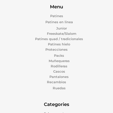
Menu
Patines
Patines en linea
Junior
Freeskate/Slalom
Patines quad / tradicionales
Patines hielo
Protecciones
Packs
Muñequeras
Rodilleras
Cascos
Pantalones
Recambios
Ruedas
Categories