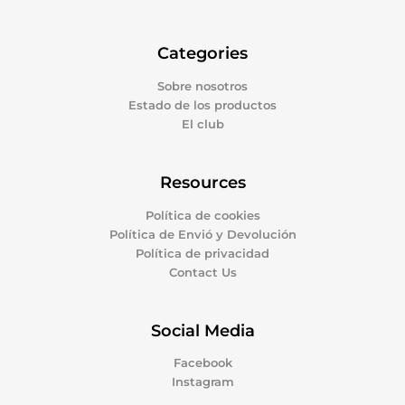
Categories
Sobre nosotros
Estado de los productos
El club
Resources
Política de cookies
Política de Envió y Devolución
Política de privacidad
Contact Us
Social Media
Facebook
Instagram